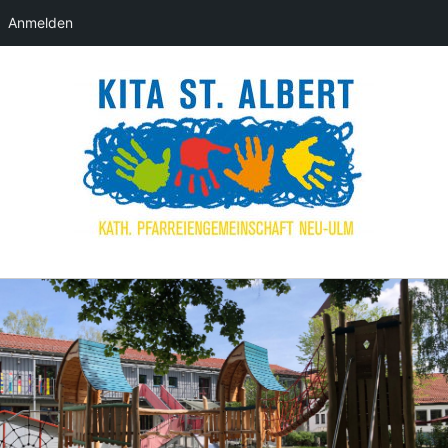
Anmelden