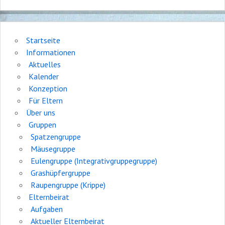
Startseite
Informationen
Aktuelles
Kalender
Konzeption
Für Eltern
Über uns
Gruppen
Spatzengruppe
Mäusegruppe
Eulengruppe (Integrativgruppegruppe)
Grashüpfergruppe
Raupengruppe (Krippe)
Elternbeirat
Aufgaben
Aktueller Elternbeirat