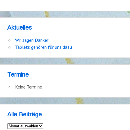
Aktuelles
Wir sagen Danke!!!
Tablets gehören für uns dazu
Termine
Keine Termine
Alle Beiträge
Alle
Beiträge