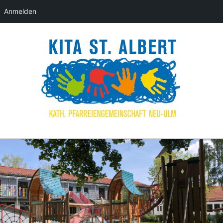
Anmelden