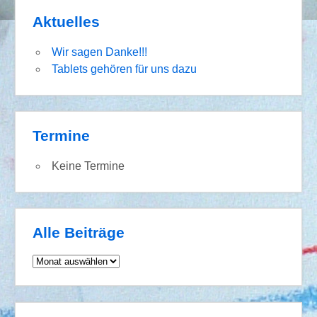
Aktuelles
Wir sagen Danke!!!
Tablets gehören für uns dazu
Termine
Keine Termine
Alle Beiträge
Alle
Beiträge