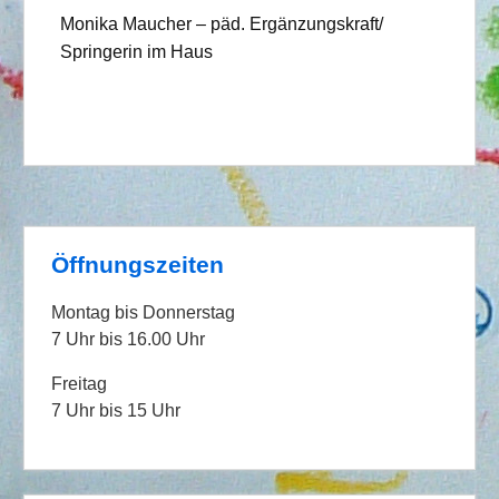
Monika Maucher – päd. Ergänzungskraft/
Springerin im Haus
Öffnungszeiten
Montag bis Donnerstag
7 Uhr bis 16.00 Uhr
Freitag
7 Uhr bis 15 Uhr