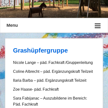
Menu
Grashüpfergruppe
Nicole Lange – päd. Fachkraft /Gruppenleitung
Coline Albrecht – päd. Ergänzungskraft Teilzeit
Ilaria Barba – päd. Ergänzungskraft Teilzeit
Zoe Haase- päd. Fachkraft
Sara Fabijanac – Auszubildene im Bereich:
Päd. Fachkraft