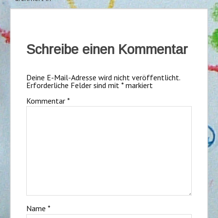
Schreibe einen Kommentar
Deine E-Mail-Adresse wird nicht veröffentlicht.
Erforderliche Felder sind mit
*
markiert
Kommentar
*
Name
*