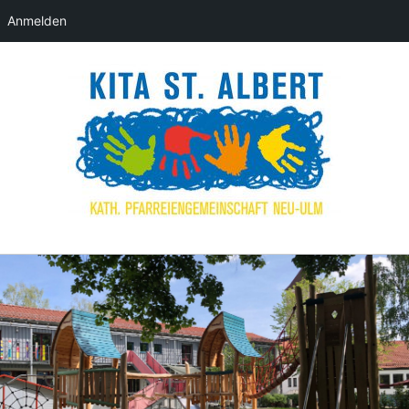
Anmelden