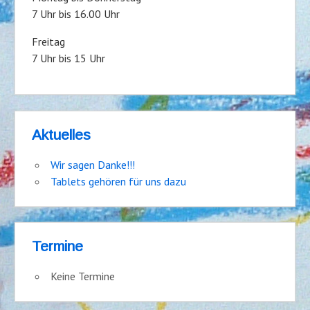
7 Uhr bis 16.00 Uhr
Freitag
7 Uhr bis 15 Uhr
Aktuelles
Wir sagen Danke!!!
Tablets gehören für uns dazu
Termine
Keine Termine