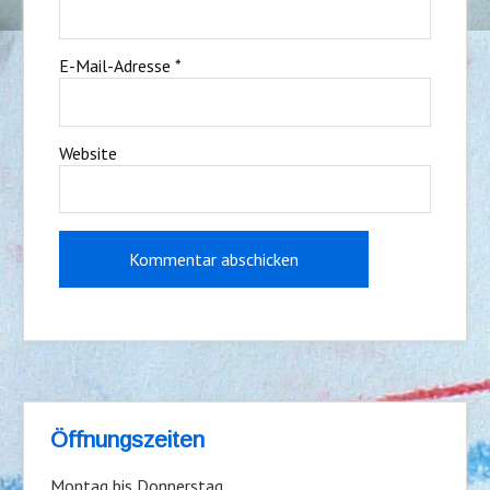
E-Mail-Adresse
*
Website
Öffnungszeiten
Montag bis Donnerstag