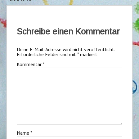
Schreibe einen Kommentar
Deine E-Mail-Adresse wird nicht veröffentlicht.
Erforderliche Felder sind mit
*
markiert
Kommentar
*
Name
*