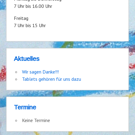
7 Uhr bis 16.00 Uhr
Freitag
7 Uhr bis 15 Uhr
Aktuelles
Wir sagen Danke!!!
Tablets gehören für uns dazu
Termine
Keine Termine