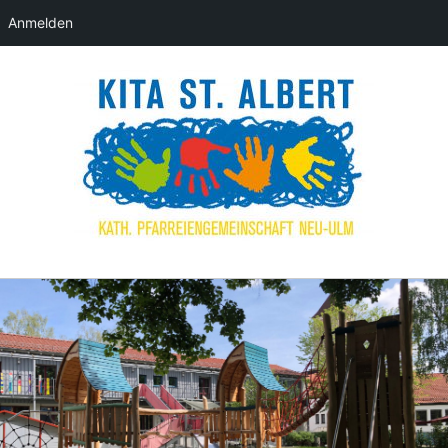
Anmelden