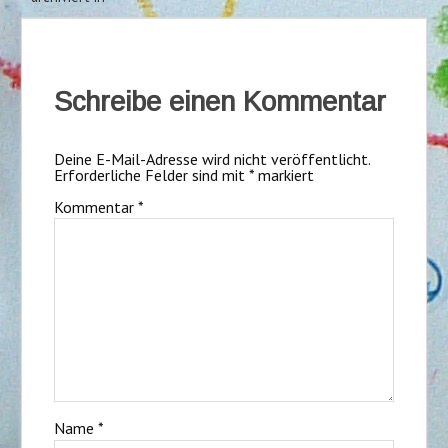
Schreibe einen Kommentar
Deine E-Mail-Adresse wird nicht veröffentlicht.
Erforderliche Felder sind mit
*
markiert
Kommentar
*
Name
*