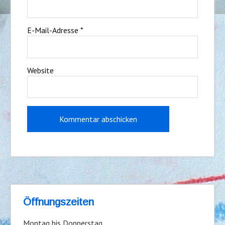
E-Mail-Adresse
*
Website
Öffnungszeiten
Montag bis Donnerstag