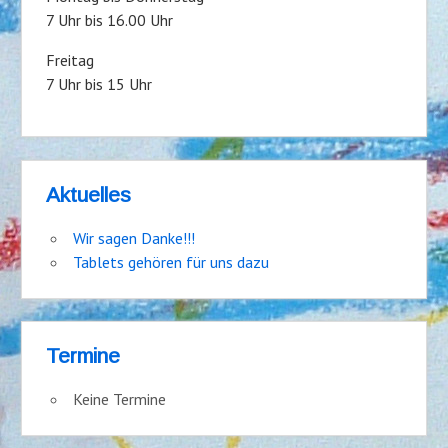
7 Uhr bis 16.00 Uhr
Freitag
7 Uhr bis 15 Uhr
Aktuelles
Wir sagen Danke!!!
Tablets gehören für uns dazu
Termine
Keine Termine