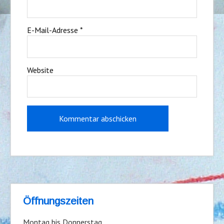
E-Mail-Adresse
*
Website
Öffnungszeiten
Montag bis Donnerstag