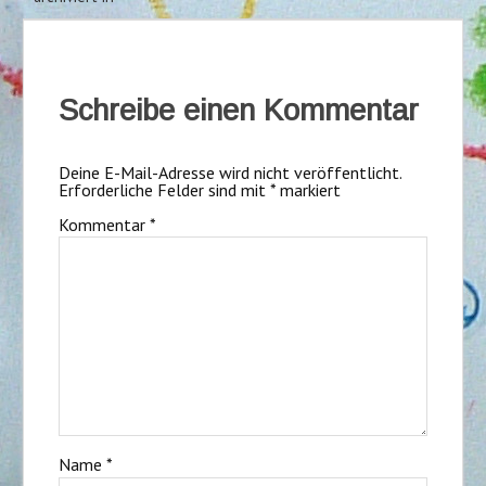
Schreibe einen Kommentar
Deine E-Mail-Adresse wird nicht veröffentlicht.
Erforderliche Felder sind mit
*
markiert
Kommentar
*
Name
*