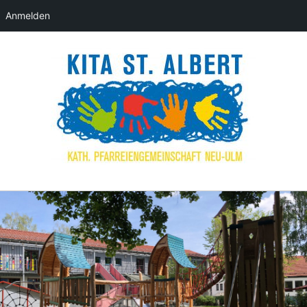
Anmelden