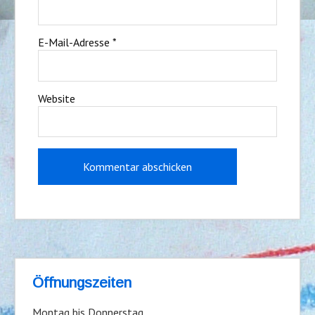
E-Mail-Adresse
*
Website
Öffnungszeiten
Montag bis Donnerstag