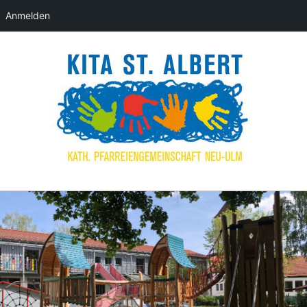
Anmelden