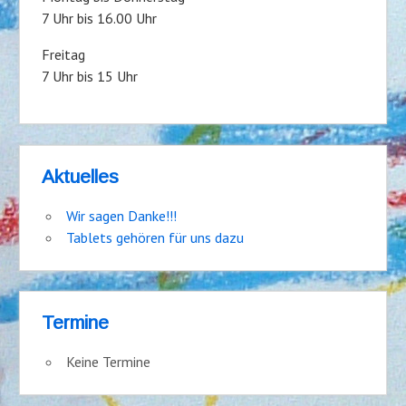
7 Uhr bis 16.00 Uhr
Freitag
7 Uhr bis 15 Uhr
Aktuelles
Wir sagen Danke!!!
Tablets gehören für uns dazu
Termine
Keine Termine