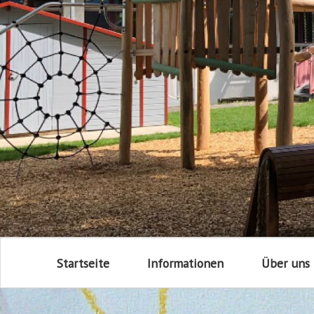
Startseite
Informationen
Über uns