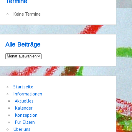
Termine
Keine Termine
Alle Beiträge
Alle
Beiträge
Startseite
Informationen
Aktuelles
Kalender
Konzeption
Für Eltern
Über uns