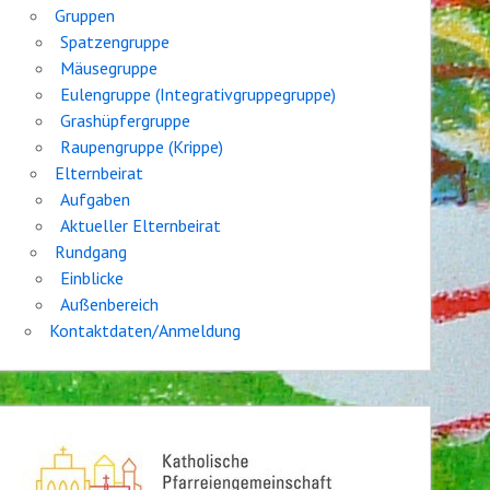
Gruppen
Spatzengruppe
Mäusegruppe
Eulengruppe (Integrativgruppegruppe)
Grashüpfergruppe
Raupengruppe (Krippe)
Elternbeirat
Aufgaben
Aktueller Elternbeirat
Rundgang
Einblicke
Außenbereich
Kontaktdaten/Anmeldung