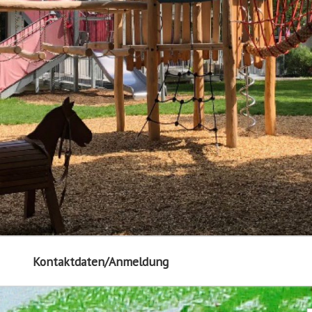
Kontaktdaten/Anmeldung