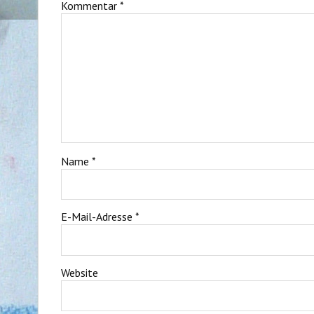
Kommentar
*
Name
*
E-Mail-Adresse
*
Website