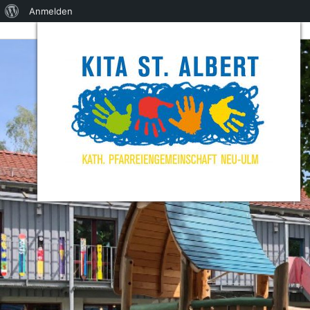
Über
Anmelden
WordPress