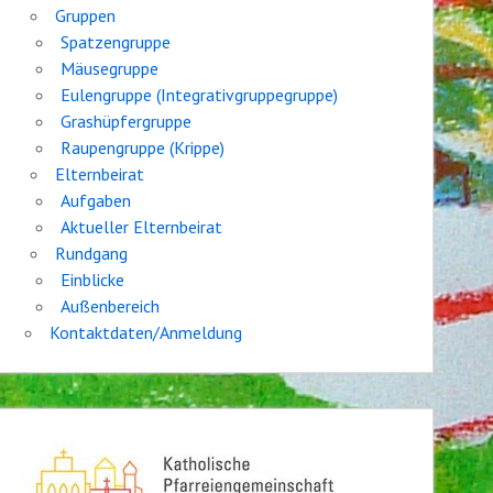
Gruppen
Spatzengruppe
Mäusegruppe
Eulengruppe (Integrativgruppegruppe)
Grashüpfergruppe
Raupengruppe (Krippe)
Elternbeirat
Aufgaben
Aktueller Elternbeirat
Rundgang
Einblicke
Außenbereich
Kontaktdaten/Anmeldung