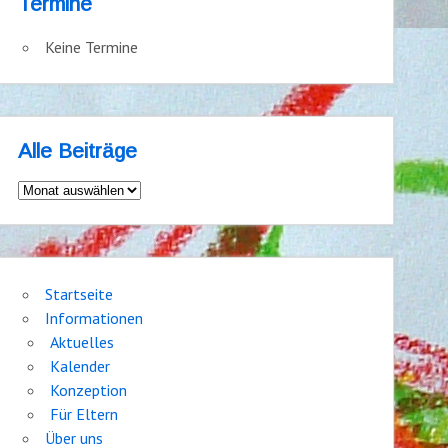
Termine
Keine Termine
Alle Beiträge
Alle
Beiträge
Startseite
Informationen
Aktuelles
Kalender
Konzeption
Für Eltern
Über uns