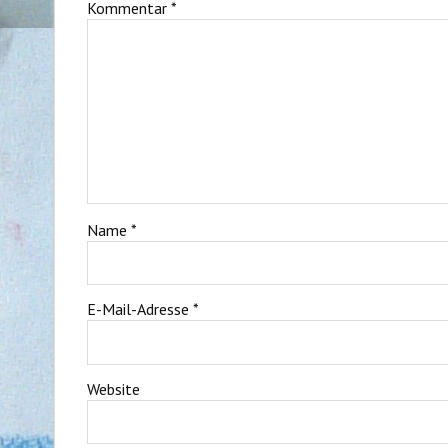
Kommentar
*
Name
*
E-Mail-Adresse
*
Website