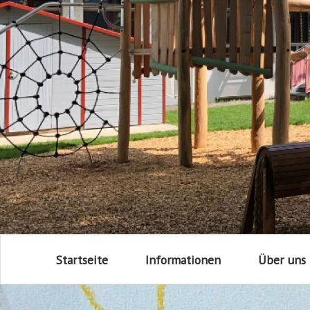
Startseite
Informationen
Über uns