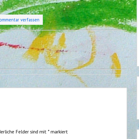
ommentar verfassen
erliche Felder sind mit
*
markiert