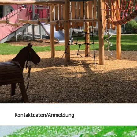
Kontaktdaten/Anmeldung