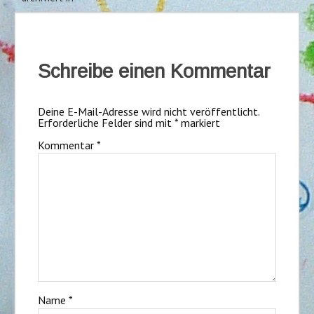
Schreibe einen Kommentar
Deine E-Mail-Adresse wird nicht veröffentlicht.
Erforderliche Felder sind mit
*
markiert
Kommentar
*
Name
*