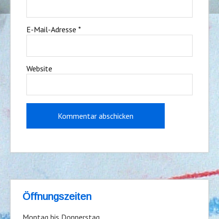
E-Mail-Adresse
*
Website
Öffnungszeiten
Montag bis Donnerstag