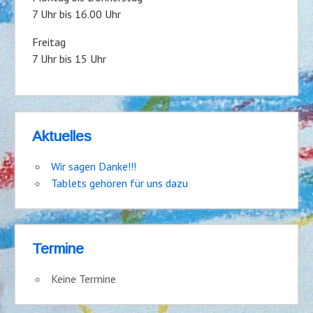
7 Uhr bis 16.00 Uhr
Freitag
7 Uhr bis 15 Uhr
Aktuelles
Wir sagen Danke!!!
Tablets gehören für uns dazu
Termine
Keine Termine