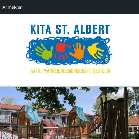
Anmelden