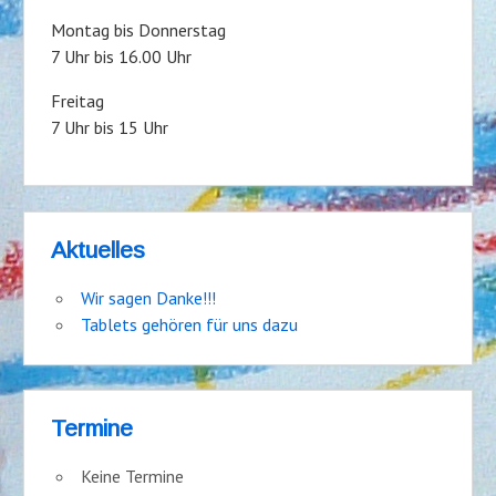
Montag bis Donnerstag
7 Uhr bis 16.00 Uhr
Freitag
7 Uhr bis 15 Uhr
Aktuelles
Wir sagen Danke!!!
Tablets gehören für uns dazu
Termine
Keine Termine