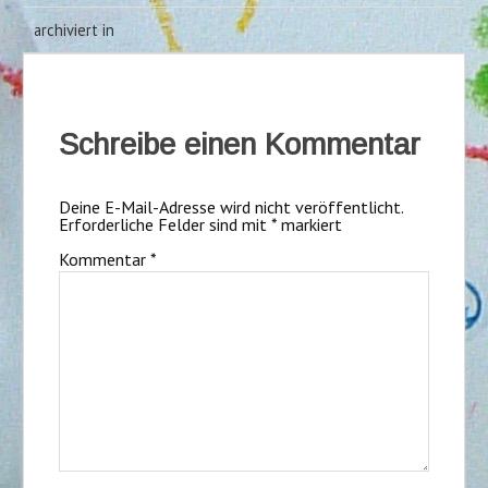
archiviert in
Schreibe einen Kommentar
Deine E-Mail-Adresse wird nicht veröffentlicht.
Erforderliche Felder sind mit
*
markiert
Kommentar
*