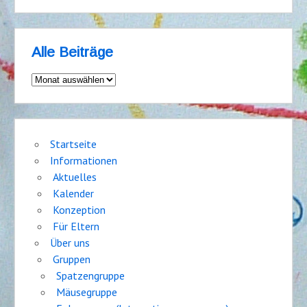
Alle Beiträge
Alle
Beiträge
Startseite
Informationen
Aktuelles
Kalender
Konzeption
Für Eltern
Über uns
Gruppen
Spatzengruppe
Mäusegruppe