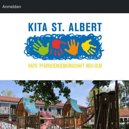
Anmelden