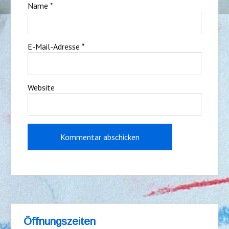
Name
*
E-Mail-Adresse
*
Website
Öffnungszeiten