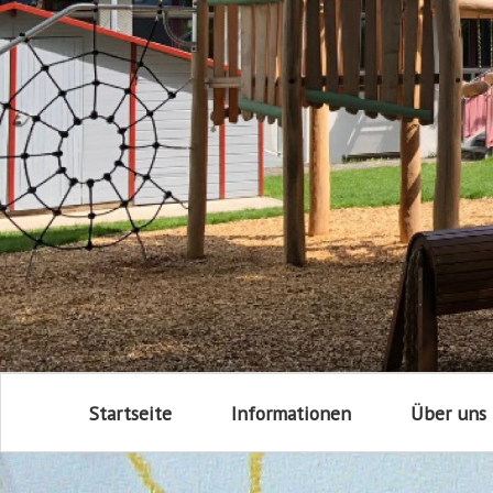
Startseite
Informationen
Über uns