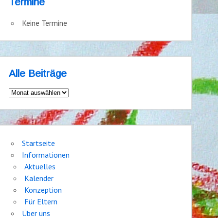
Termine
Keine Termine
Alle Beiträge
Alle
Beiträge
Startseite
Informationen
Aktuelles
Kalender
Konzeption
Für Eltern
Über uns