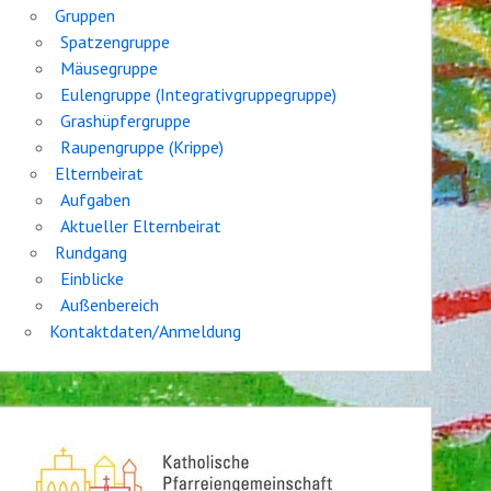
Gruppen
Spatzengruppe
Mäusegruppe
Eulengruppe (Integrativgruppegruppe)
Grashüpfergruppe
Raupengruppe (Krippe)
Elternbeirat
Aufgaben
Aktueller Elternbeirat
Rundgang
Einblicke
Außenbereich
Kontaktdaten/Anmeldung