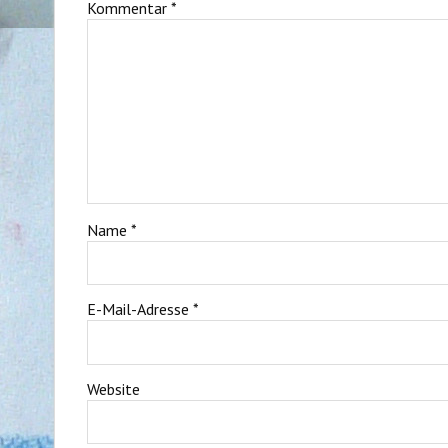
Kommentar
*
Name
*
E-Mail-Adresse
*
Website