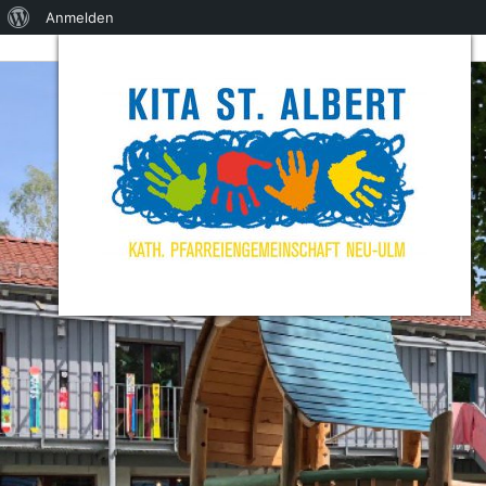
Über
Anmelden
WordPress