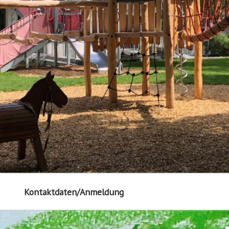
Kontaktdaten/Anmeldung