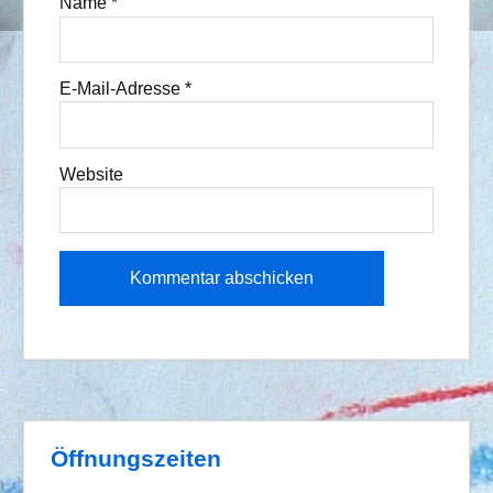
Name
*
E-Mail-Adresse
*
Website
Öffnungszeiten