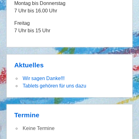
Montag bis Donnerstag
7 Uhr bis 16.00 Uhr
Freitag
7 Uhr bis 15 Uhr
Aktuelles
Wir sagen Danke!!!
Tablets gehören für uns dazu
Termine
Keine Termine