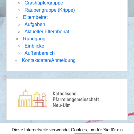
Grashüpfergruppe
Raupengruppe (Krippe)
Elternbeirat
Aufgaben
Aktueller Elternbeirat
Rundgang
Einblicke
Außenbereich
Kontaktdaten/Anmeldung
Diese Internetseite verwendet Cookies, um für Sie für ein
Impressum
|
Sitemap