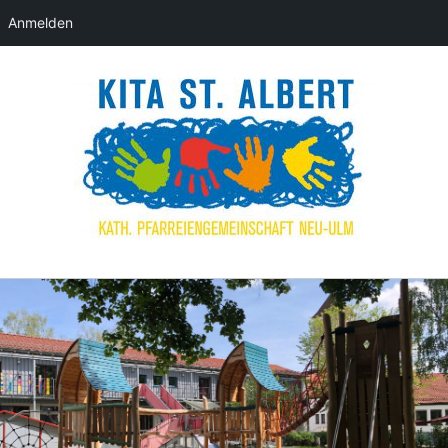
Anmelden