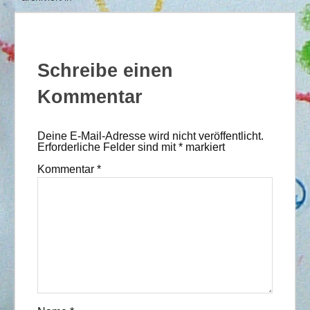
Schreibe einen
Kommentar
Deine E-Mail-Adresse wird nicht veröffentlicht.
Erforderliche Felder sind mit
*
markiert
Kommentar
*