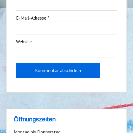
E-Mail-Adresse
*
Website
Öffnungszeiten
Montag bis Donnerstag