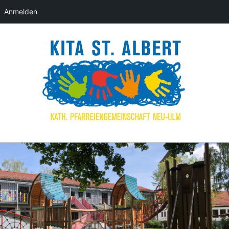
Anmelden