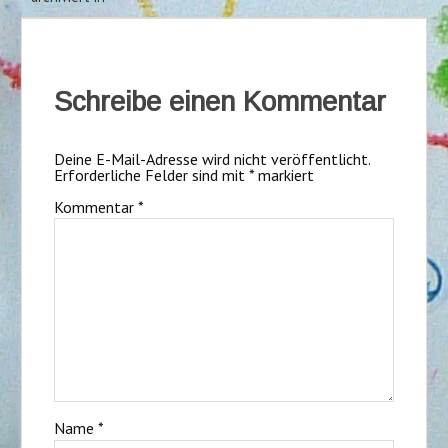
Schreibe einen Kommentar
Deine E-Mail-Adresse wird nicht veröffentlicht.
Erforderliche Felder sind mit
*
markiert
Kommentar
*
Name
*