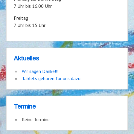
7 Uhr bis 16.00 Uhr
Freitag
7 Uhr bis 15 Uhr
Aktuelles
Wir sagen Danke!!!
Tablets gehören für uns dazu
Termine
Keine Termine