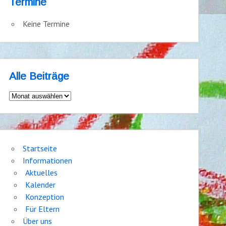
Termine
Keine Termine
Alle Beiträge
Alle
Beiträge
Startseite
Informationen
Aktuelles
Kalender
Konzeption
Für Eltern
Über uns