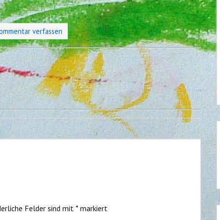
ommentar verfassen
erliche Felder sind mit
*
markiert