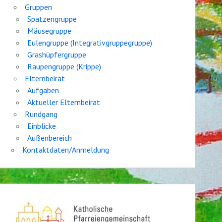
Gruppen
Spatzengruppe
Mäusegruppe
Eulengruppe (Integrativgruppegruppe)
Grashüpfergruppe
Raupengruppe (Krippe)
Elternbeirat
Aufgaben
Aktueller Elternbeirat
Rundgang
Einblicke
Außenbereich
Kontaktdaten/Anmeldung