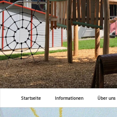
Startseite
Informationen
Über uns