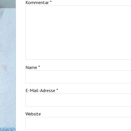
Kommentar
*
Name
*
E-Mail-Adresse
*
Website