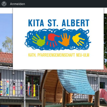
Über
Anmelden
WordPress