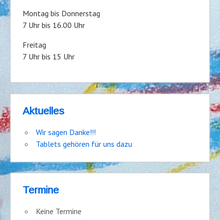
Montag bis Donnerstag
7 Uhr bis 16.00 Uhr
Freitag
7 Uhr bis 15 Uhr
Aktuelles
Wir sagen Danke!!!
Tablets gehören für uns dazu
Termine
Keine Termine