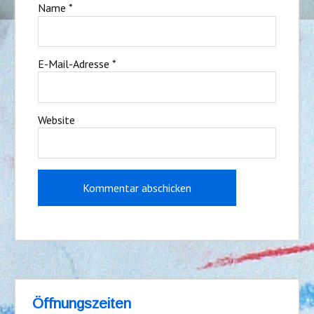
Name
*
E-Mail-Adresse
*
Website
Öffnungszeiten