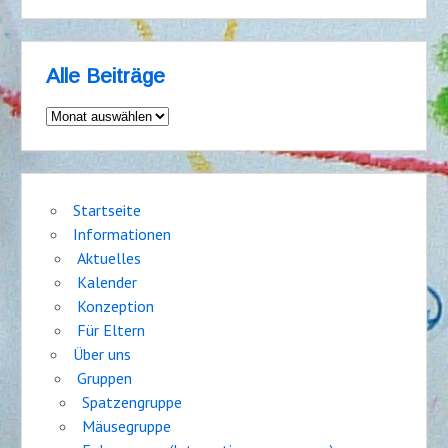
Alle Beiträge
Alle
Beiträge
Startseite
Informationen
Aktuelles
Kalender
Konzeption
Für Eltern
Über uns
Gruppen
Spatzengruppe
Mäusegruppe