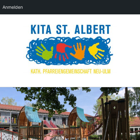
Anmelden