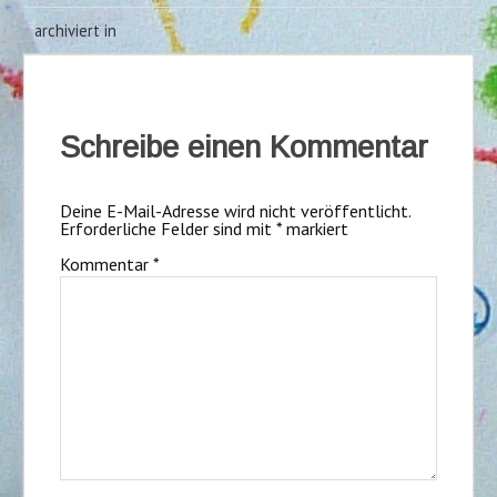
archiviert in
Schreibe einen Kommentar
Deine E-Mail-Adresse wird nicht veröffentlicht.
Erforderliche Felder sind mit
*
markiert
Kommentar
*