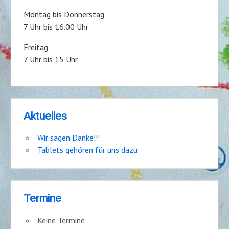
Montag bis Donnerstag
7 Uhr bis 16.00 Uhr
Freitag
7 Uhr bis 15 Uhr
Aktuelles
Wir sagen Danke!!!
Tablets gehören für uns dazu
Termine
Keine Termine