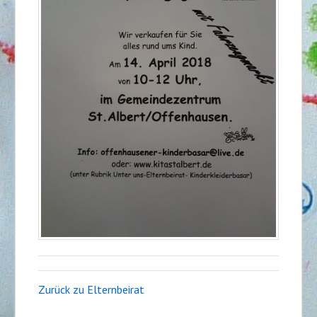
Zurück zu Elternbeirat