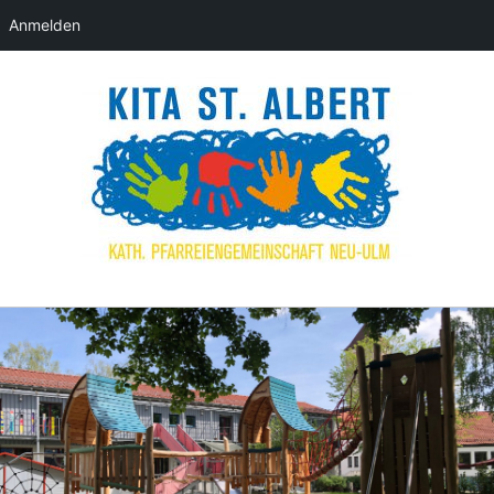
Anmelden