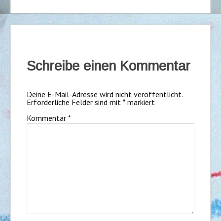
Schreibe einen Kommentar
Deine E-Mail-Adresse wird nicht veröffentlicht.
Erforderliche Felder sind mit
*
markiert
Kommentar
*