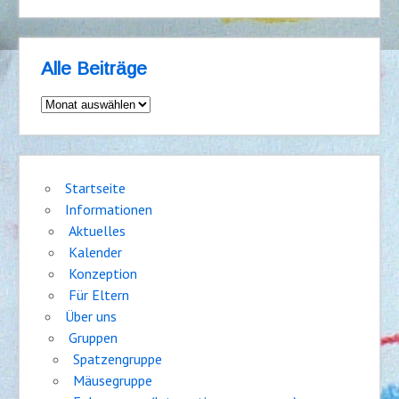
Alle Beiträge
Alle
Beiträge
Startseite
Informationen
Aktuelles
Kalender
Konzeption
Für Eltern
Über uns
Gruppen
Spatzengruppe
Mäusegruppe