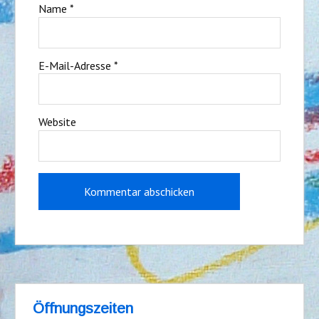
Name
*
E-Mail-Adresse
*
Website
Öffnungszeiten