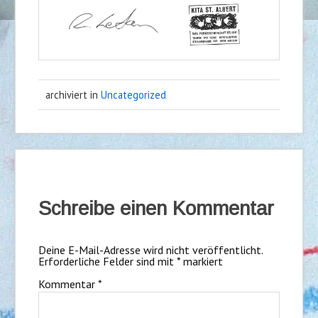
archiviert in
Uncategorized
Schreibe einen Kommentar
Deine E-Mail-Adresse wird nicht veröffentlicht.
Erforderliche Felder sind mit
*
markiert
Kommentar
*