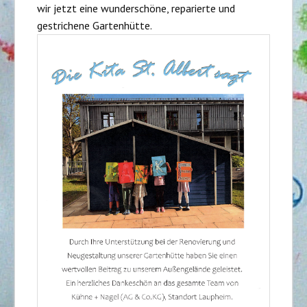
wir jetzt eine wunderschöne, reparierte und
gestrichene Gartenhütte.