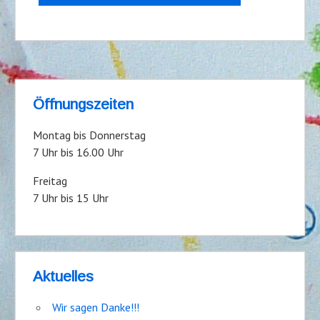
Öffnungszeiten
Montag bis Donnerstag
7 Uhr bis 16.00 Uhr
Freitag
7 Uhr bis 15 Uhr
Aktuelles
Wir sagen Danke!!!