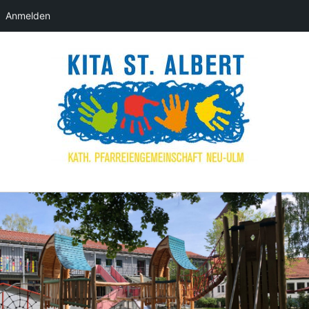
Anmelden