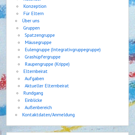
Konzeption
Für Eltern
Über uns
Gruppen
Spatzengruppe
Mäusegruppe
Eulengruppe (Integrativgruppegruppe)
Grashüpfergruppe
Raupengruppe (Krippe)
Elternbeirat
Aufgaben
Aktueller Elternbeirat
Rundgang
Einblicke
Außenbereich
Kontaktdaten/Anmeldung