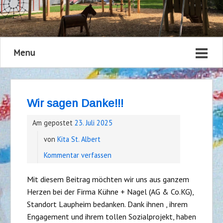
Menu
Wir sagen Danke!!!
Am gepostet
23. Juli 2025
von
Kita St. Albert
Kommentar verfassen
Mit diesem Beitrag möchten wir uns aus ganzem
Herzen bei der Firma Kühne + Nagel (AG & Co.KG),
Standort Laupheim bedanken. Dank ihnen , ihrem
Engagement und ihrem tollen Sozialprojekt, haben