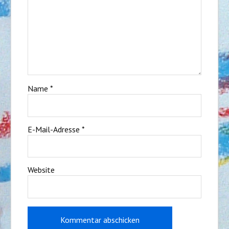
Name
*
E-Mail-Adresse
*
Website