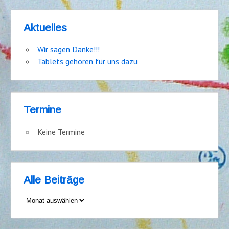
Aktuelles
Wir sagen Danke!!!
Tablets gehören für uns dazu
Termine
Keine Termine
Alle Beiträge
Alle
Beiträge