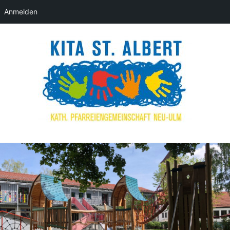
Anmelden