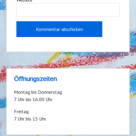
Öffnungszeiten
Montag bis Donnerstag
7 Uhr bis 16.00 Uhr
Freitag
7 Uhr bis 15 Uhr