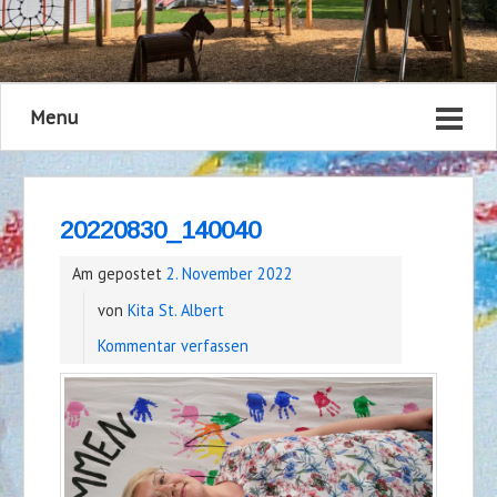
Menu
20220830_140040
Am gepostet
2. November 2022
von
Kita St. Albert
Kommentar verfassen