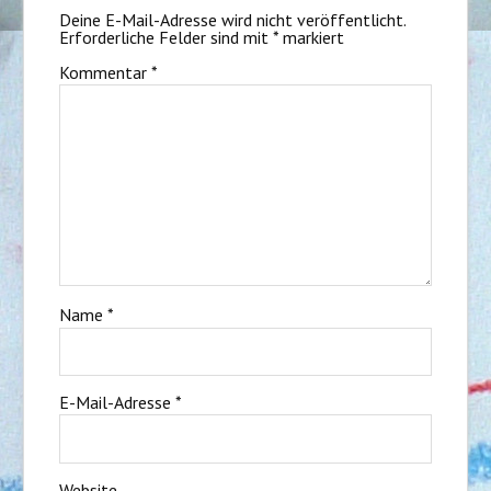
Deine E-Mail-Adresse wird nicht veröffentlicht.
Erforderliche Felder sind mit
*
markiert
Kommentar
*
Name
*
E-Mail-Adresse
*
Website