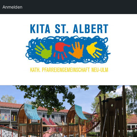
Anmelden