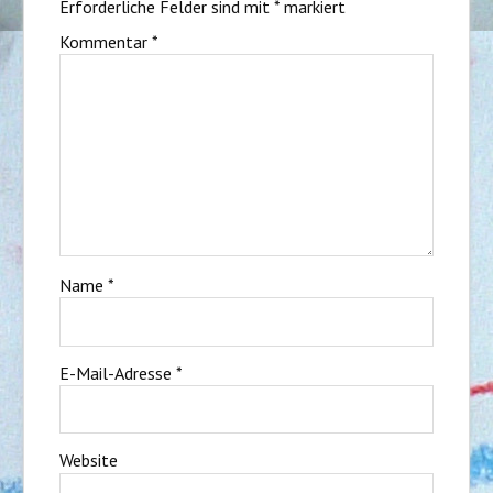
Erforderliche Felder sind mit
*
markiert
Kommentar
*
Name
*
E-Mail-Adresse
*
Website