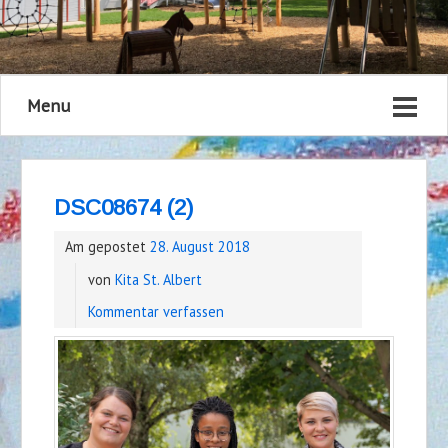
Menu
DSC08674 (2)
Am gepostet
28. August 2018
von
Kita St. Albert
Kommentar verfassen