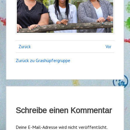
Zurück
Vor
Zurück zu Grashüpfergruppe
Schreibe einen Kommentar
Deine E-Mail-Adresse wird nicht veröffentlicht.