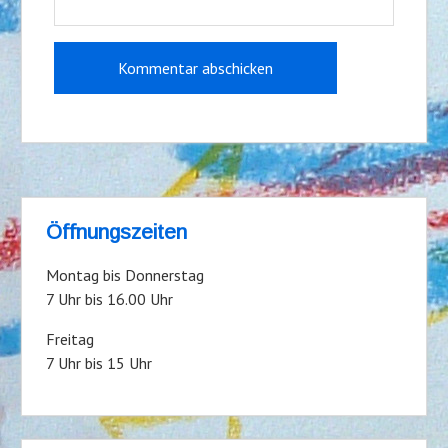
Öffnungszeiten
Montag bis Donnerstag
7 Uhr bis 16.00 Uhr
Freitag
7 Uhr bis 15 Uhr