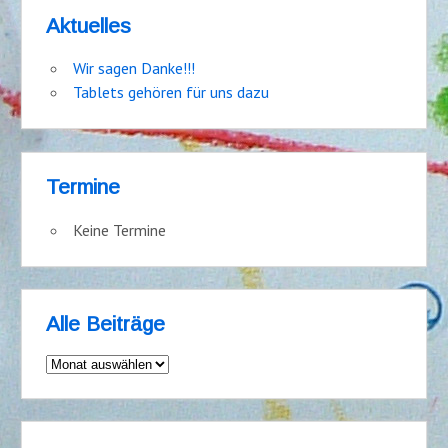
Aktuelles
Wir sagen Danke!!!
Tablets gehören für uns dazu
Termine
Keine Termine
Alle Beiträge
Alle
Beiträge