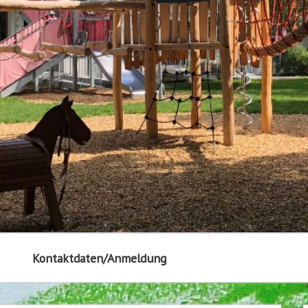
Kontaktdaten/Anmeldung