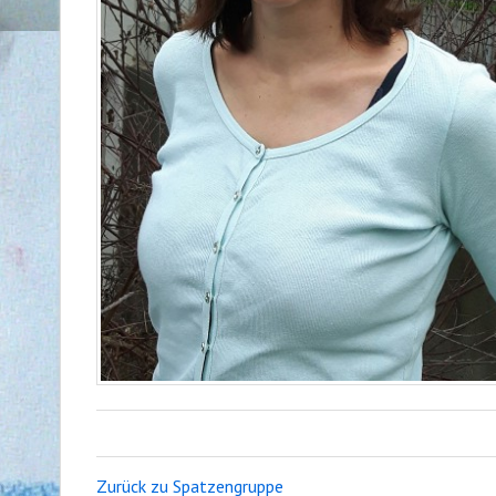
Zurück zu Spatzengruppe