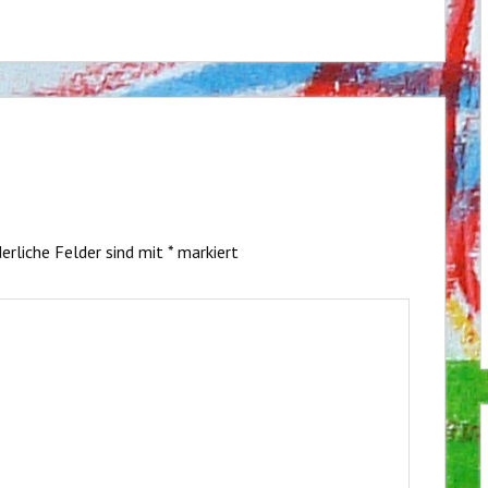
erliche Felder sind mit
*
markiert