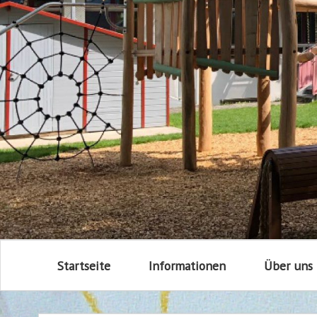
Startseite
Informationen
Über uns