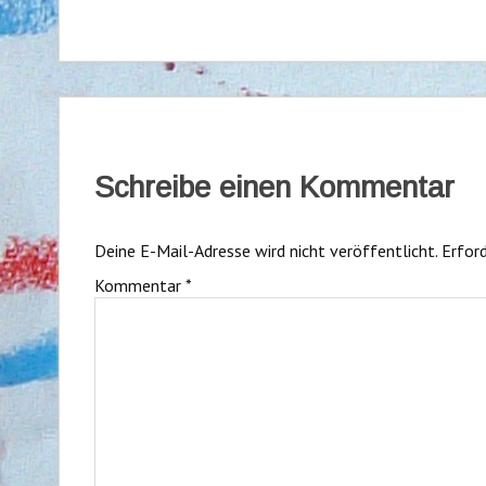
Schreibe einen Kommentar
Deine E-Mail-Adresse wird nicht veröffentlicht.
Erford
Kommentar
*