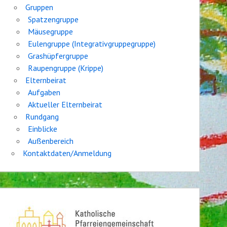
Gruppen
Spatzengruppe
Mäusegruppe
Eulengruppe (Integrativgruppegruppe)
Grashüpfergruppe
Raupengruppe (Krippe)
Elternbeirat
Aufgaben
Aktueller Elternbeirat
Rundgang
Einblicke
Außenbereich
Kontaktdaten/Anmeldung