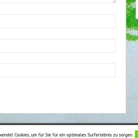
endet Cookies, um für Sie für ein optimales Surferlebnis zu sorgen.