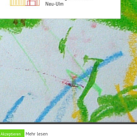
Mehr lesen
Entwickler
Akzeptieren