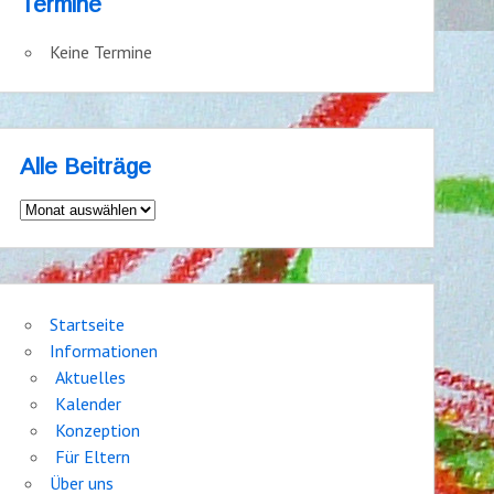
Termine
Keine Termine
Alle Beiträge
Alle
Beiträge
Startseite
Informationen
Aktuelles
Kalender
Konzeption
Für Eltern
Über uns